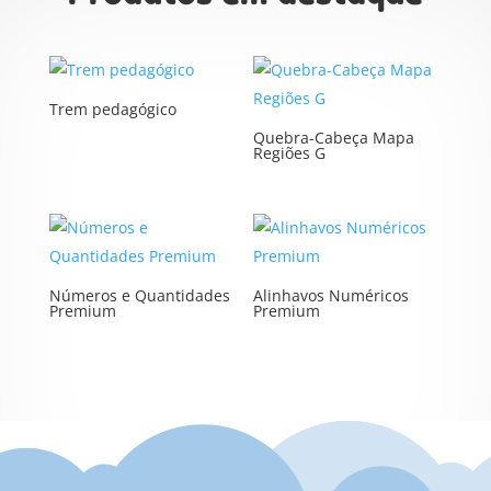
Trem pedagógico
Quebra-Cabeça Mapa
Regiões G
Números e Quantidades
Alinhavos Numéricos
Premium
Premium