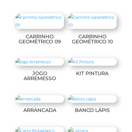
CARRINHO
CARRINHO
GEOMÉTRICO 09
GEOMÉTRICO 10
JOGO
KIT PINTURA
ARREMESSO
ARRANCADA
BANCO LÁPIS