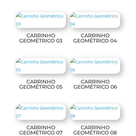
CARRINHO
CARRINHO
GEOMÉTRICO 03
GEOMÉTRICO 04
CARRINHO
CARRINHO
GEOMÉTRICO 05
GEOMÉTRICO 06
CARRINHO
CARRINHO
GEOMÉTRICO 07
GEOMÉTRICO 08