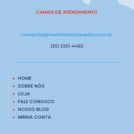
CANAIS DE ATENDIMENTO
comercial@maninhobrinquedos.com.br
(35) 3331-4482
HOME
SOBRE NÓS
LOJA
FALE CONOSCO
NOSSO BLOG
MINHA CONTA