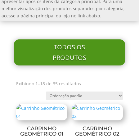
apresentar após os itens da categoria principal. Para uma
melhor visualização dos produtos separados por categoria,
acesse a página principal da loja no link abaixo.
TODOS OS
PRODUTOS
Exibindo 1–18 de 35 resultados
CARRINHO
CARRINHO
GEOMÉTRICO 01
GEOMÉTRICO 02