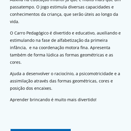
passatempo. O
jogo estimula diversas capacidades e
conhecimentos da criança, que serão úteis ao longo da
vida.
O Carro Pedagógico é divertido e educativo, auxiliando e
estimulando na fase de alfabetização da primeira
infância, e na coordenação motora fina. Apresenta
também de forma lúdica as formas geométricas e as
cores.
Ajuda a desenvolver o raciocínio, a psicomotricidade e a
assimilação através das formas geométricas, cores e
posição dos encaixes.
Aprender brincando é muito mais divertido!