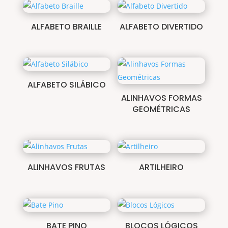
ALFABETO BRAILLE
ALFABETO DIVERTIDO
ALFABETO SILÁBICO
ALINHAVOS FORMAS
GEOMÉTRICAS
ALINHAVOS FRUTAS
ARTILHEIRO
BATE PINO
BLOCOS LÓGICOS