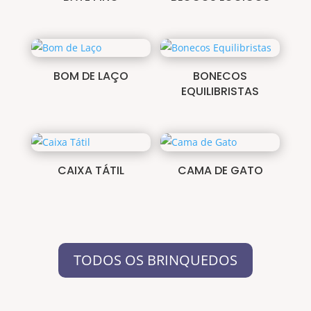
BOM DE LAÇO
BONECOS
EQUILIBRISTAS
CAIXA TÁTIL
CAMA DE GATO
TODOS OS BRINQUEDOS