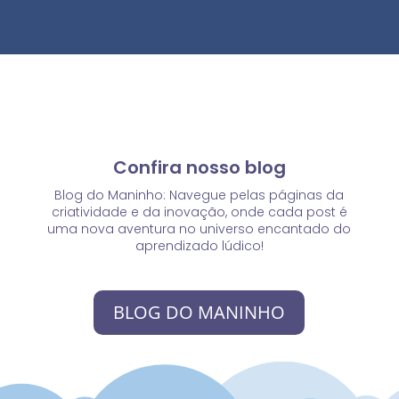
Confira nosso blog
Blog do Maninho: Navegue pelas páginas da
criatividade e da inovação, onde cada post é
uma nova aventura no universo encantado do
aprendizado lúdico!
BLOG DO MANINHO