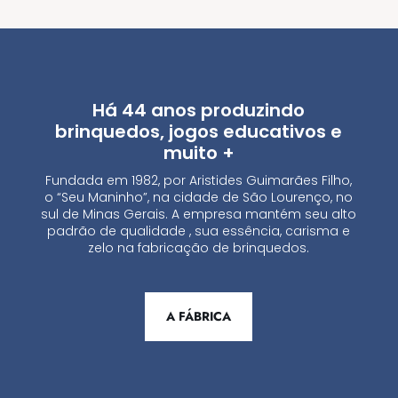
Há 44 anos produzindo
brinquedos, jogos educativos e
muito +
Fundada em 1982, por Aristides Guimarães Filho,
o “Seu Maninho”, na cidade de São Lourenço, no
sul de Minas Gerais. A empresa mantém seu alto
padrão de qualidade , sua essência, carisma e
zelo na fabricação de brinquedos.
A FÁBRICA