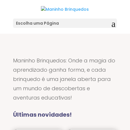
Escolha uma Página
Maninho Brinquedos: Onde a magia do
aprendizado ganha forma, e cada
brinquedo é uma janela aberta para
um mundo de descobertas e
aventuras educativas!
Últimas novidades!