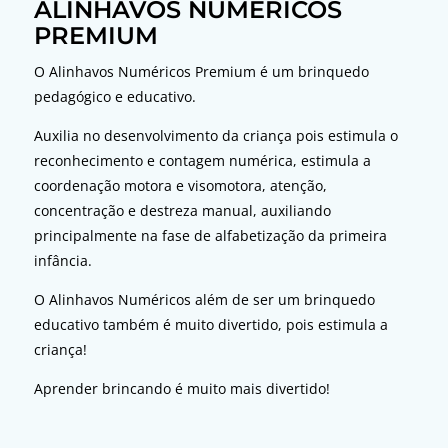
ALINHAVOS NUMÉRICOS
PREMIUM
O Alinhavos Numéricos Premium é um brinquedo
pedagógico e educativo.
Auxilia no desenvolvimento da criança pois estimula o
reconhecimento e contagem numérica, estimula a
coordenação motora e visomotora, atenção,
concentração e destreza manual, auxiliando
principalmente na fase de alfabetização da primeira
infância.
O Alinhavos Numéricos além de ser um brinquedo
educativo também é muito divertido, pois estimula a
criança!
Aprender brincando é muito mais divertido!