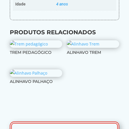
Idade
4 anos
PRODUTOS RELACIONADOS
TREM PEDAGÓGICO
ALINHAVO TREM
ALINHAVO PALHAÇO