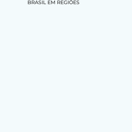
BRASIL EM REGIÕES