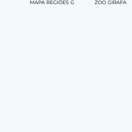
MAPA REGIÕES G
ZOO GIRAFA