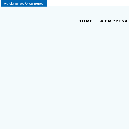
Adicionar ao Orçamento
HOME
A EMPRESA