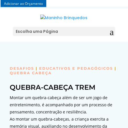
Adicionar ao Orçamento
Escolha uma Página
DESAFIOS
|
EDUCATIVOS E PEDAGÓGICOS
|
QUEBRA CABEÇA
QUEBRA-CABEÇA TREM
Montar um quebra-cabeça além de ser um jogo de
entretenimento, é acompanhado por um processo de
pensamento, concentração e resiliência.
Ao montar um quebra-cabeças, a criança exercita a
memória visual, auxiliando no desenvolvimento da