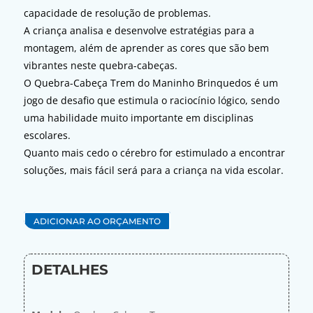
capacidade de resolução de problemas.
A criança analisa e desenvolve estratégias para a
montagem, além de aprender as cores que são bem
vibrantes neste quebra-cabeças.
O Quebra-Cabeça Trem do Maninho Brinquedos é um
jogo de desafio que estimula o raciocínio lógico, sendo
uma habilidade muito importante em disciplinas
escolares.
Quanto mais cedo o cérebro for estimulado a encontrar
soluções, mais fácil será para a criança na vida escolar.
ADICIONAR AO ORÇAMENTO
DETALHES