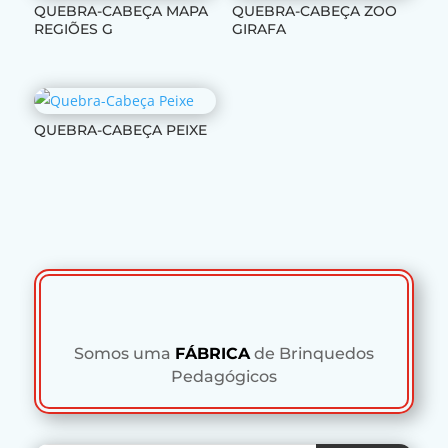
QUEBRA-CABEÇA MAPA
QUEBRA-CABEÇA ZOO
REGIÕES G
GIRAFA
QUEBRA-CABEÇA PEIXE
Somos uma
FÁBRICA
de Brinquedos
Pedagógicos