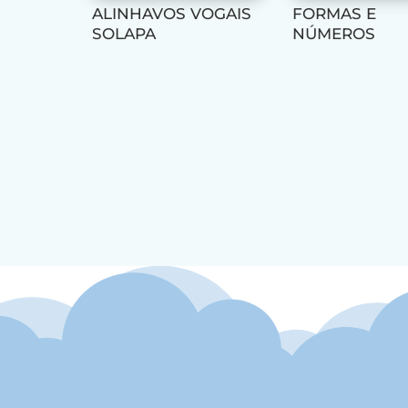
ALINHAVOS VOGAIS
FORMAS E
SOLAPA
NÚMEROS