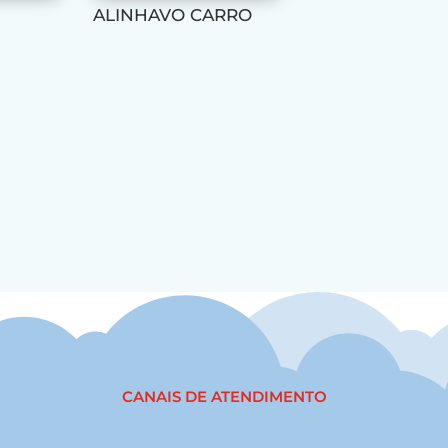
ALINHAVO CARRO
CANAIS DE ATENDIMENTO