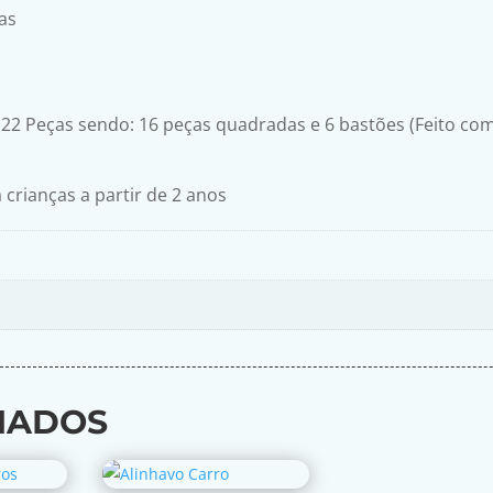
as
 22 Peças sendo: 16 peças quadradas e 6 bastões (Feito com
 crianças a partir de 2 anos
NADOS