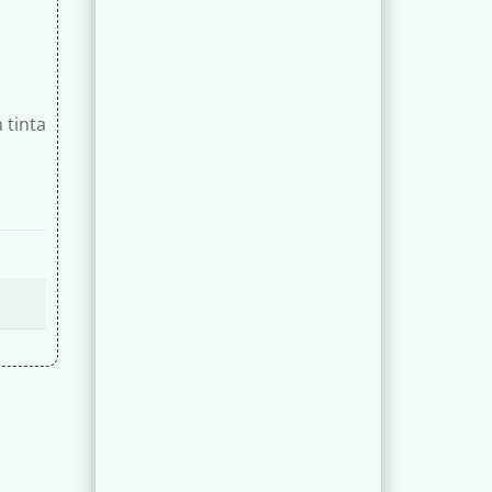
 tinta