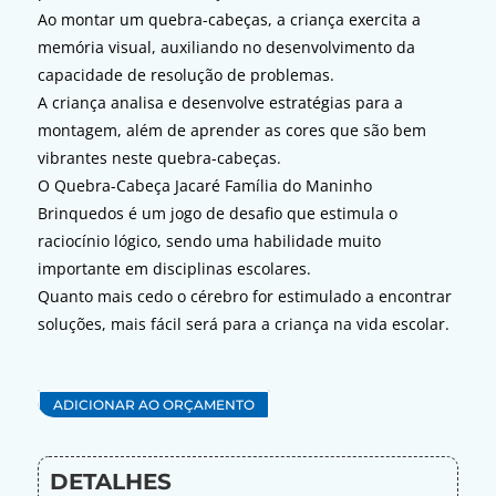
Ao montar um quebra-cabeças, a criança exercita a
memória visual, auxiliando no desenvolvimento da
capacidade de resolução de problemas.
A criança analisa e desenvolve estratégias para a
montagem, além de aprender as cores que são bem
vibrantes neste quebra-cabeças.
O Quebra-Cabeça Jacaré Família do Maninho
Brinquedos é um jogo de desafio que estimula o
raciocínio lógico, sendo uma habilidade muito
importante em disciplinas escolares.
Quanto mais cedo o cérebro for estimulado a encontrar
soluções, mais fácil será para a criança na vida escolar.
ADICIONAR AO ORÇAMENTO
DETALHES