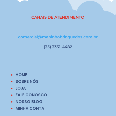
CANAIS DE ATENDIMENTO
comercial@maninhobrinquedos.com.br
(35) 3331-4482
HOME
SOBRE NÓS
LOJA
FALE CONOSCO
NOSSO BLOG
MINHA CONTA