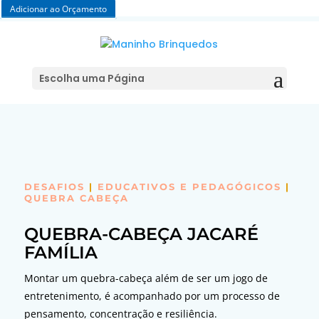
Adicionar ao Orçamento
Escolha uma Página
DESAFIOS
|
EDUCATIVOS E PEDAGÓGICOS
|
QUEBRA CABEÇA
QUEBRA-CABEÇA JACARÉ
FAMÍLIA
Montar um quebra-cabeça além de ser um jogo de
entretenimento, é acompanhado por um processo de
pensamento, concentração e resiliência.