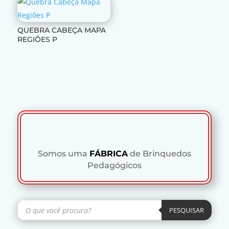
QUEBRA CABEÇA MAPA
REGIÕES P
Somos uma
FÁBRICA
de Brinquedos
Pedagógicos
Pesquisar
produtos
PESQUISAR