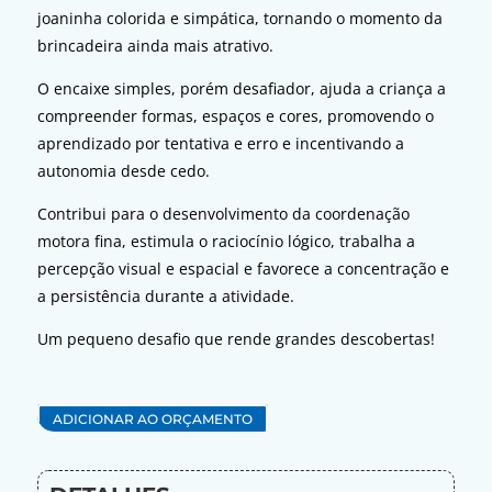
joaninha colorida e simpática, tornando o momento da
brincadeira ainda mais atrativo.
O encaixe simples, porém desafiador, ajuda a criança a
compreender formas, espaços e cores, promovendo o
aprendizado por tentativa e erro e incentivando a
autonomia desde cedo.
Contribui para o desenvolvimento da coordenação
motora fina, estimula o raciocínio lógico, trabalha a
percepção visual e espacial e favorece a concentração e
a persistência durante a atividade.
Um pequeno desafio que rende grandes descobertas!
ADICIONAR AO ORÇAMENTO