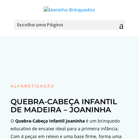
Adicionar ao Orçamento
Escolha uma Página
ALFABETIZAÇÃO
QUEBRA-CABEÇA INFANTIL
DE MADEIRA – JOANINHA
O
Quebra-Cabeça Infantil Joaninha
é um brinquedo
educativo de encaixe ideal para a primeira infância.
Com 4 peças em relevo e uma base firme, forma uma