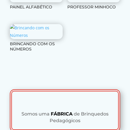
PAINEL ALFABÉTICO
PROFESSOR MINHOCO
BRINCANDO COM OS
NÚMEROS
Somos uma
FÁBRICA
de Brinquedos
Pedagógicos