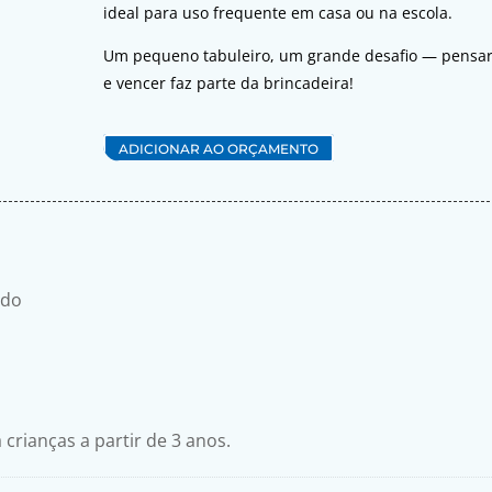
ideal para uso frequente em casa ou na escola.
Um pequeno tabuleiro, um grande desafio — pensar,
e vencer faz parte da brincadeira!
ADICIONAR AO ORÇAMENTO
ado
crianças a partir de 3 anos.