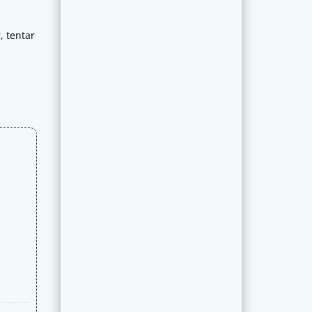
 tentar