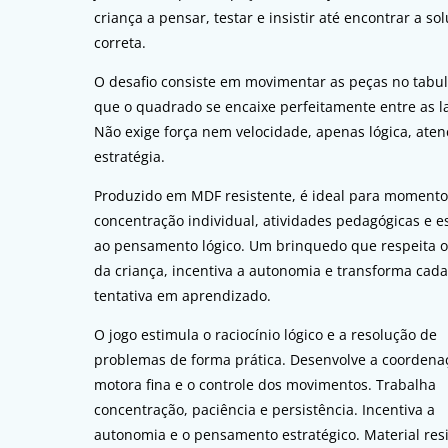
criança a pensar, testar e insistir até encontrar a so
correta.
O desafio consiste em movimentar as peças no tabul
que o quadrado se encaixe perfeitamente entre as la
Não exige força nem velocidade, apenas lógica, aten
estratégia.
Produzido em MDF resistente, é ideal para momento
concentração individual, atividades pedagógicas e e
ao pensamento lógico. Um brinquedo que respeita 
da criança, incentiva a autonomia e transforma cad
tentativa em aprendizado.
O jogo estimula o raciocínio lógico e a resolução de
problemas de forma prática. Desenvolve a coordena
motora fina e o controle dos movimentos. Trabalha
concentração, paciência e persistência. Incentiva a
autonomia e o pensamento estratégico. Material resi