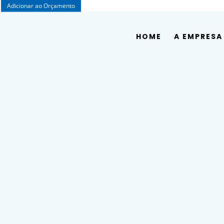
Adicionar ao Orçamento
HOME
A EMPRESA