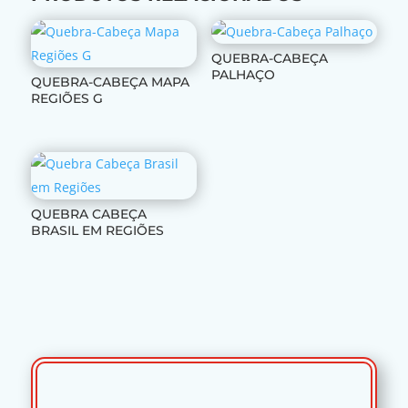
QUEBRA-CABEÇA
PALHAÇO
QUEBRA-CABEÇA MAPA
REGIÕES G
QUEBRA CABEÇA
BRASIL EM REGIÕES