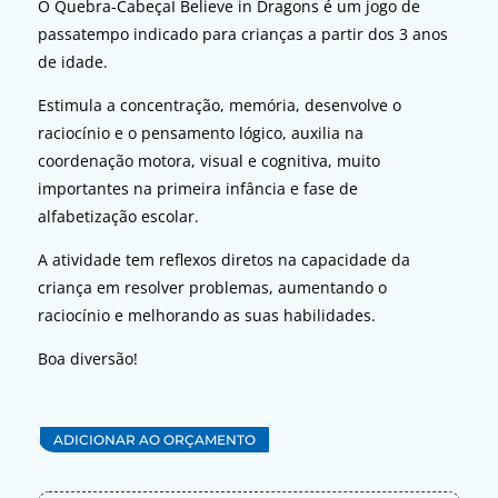
O Quebra-CabeçaI Believe in Dragons é um jogo de
passatempo indicado para crianças a partir dos 3 anos
de idade.
Estimula a concentração, memória, desenvolve o
raciocínio e o pensamento lógico, auxilia na
coordenação motora, visual e cognitiva, muito
importantes na primeira infância e fase de
alfabetização escolar.
A atividade tem reflexos diretos na capacidade da
criança em resolver problemas, aumentando o
raciocínio e melhorando as suas habilidades.
Boa diversão!
ADICIONAR AO ORÇAMENTO