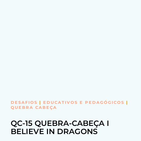
DESAFIOS
|
EDUCATIVOS E PEDAGÓGICOS
|
QUEBRA CABEÇA
QC-15 QUEBRA-CABEÇA I
BELIEVE IN DRAGONS