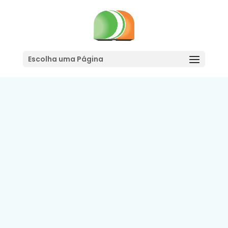
Adicionar ao Orçamento
Escolha uma Página