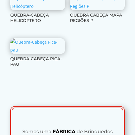
QUEBRA-CABEÇA
QUEBRA CABEÇA MAPA
HELICÓPTERO
REGIÕES P
QUEBRA-CABEÇA PICA-
PAU
Somos uma
FÁBRICA
de Brinquedos