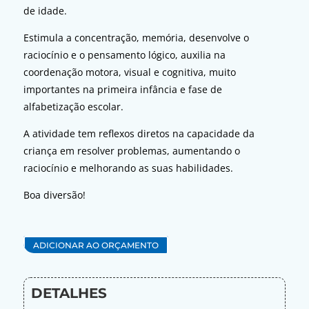
de idade.
Estimula a concentração, memória, desenvolve o
raciocínio e o pensamento lógico, auxilia na
coordenação motora, visual e cognitiva, muito
importantes na primeira infância e fase de
alfabetização escolar.
A atividade tem reflexos diretos na capacidade da
criança em resolver problemas, aumentando o
raciocínio e melhorando as suas habilidades.
Boa diversão!
ADICIONAR AO ORÇAMENTO
DETALHES