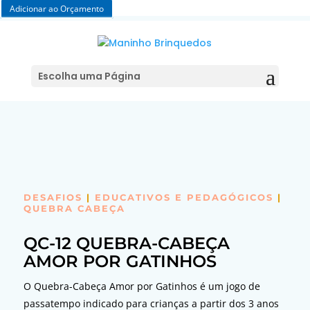
Adicionar ao Orçamento
Escolha uma Página
DESAFIOS
|
EDUCATIVOS E PEDAGÓGICOS
|
QUEBRA CABEÇA
QC-12 QUEBRA-CABEÇA
AMOR POR GATINHOS
O Quebra-Cabeça Amor por Gatinhos é um jogo de
passatempo indicado para crianças a partir dos 3 anos