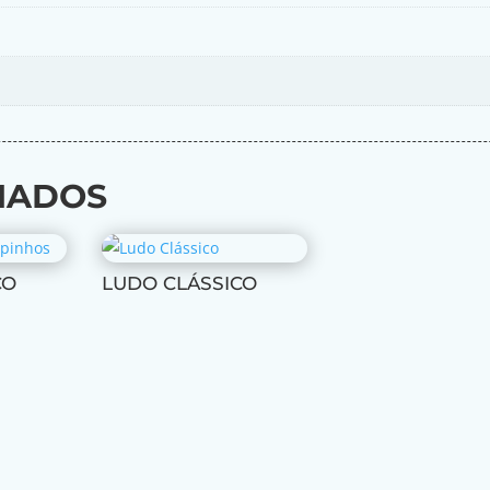
NADOS
CO
LUDO CLÁSSICO