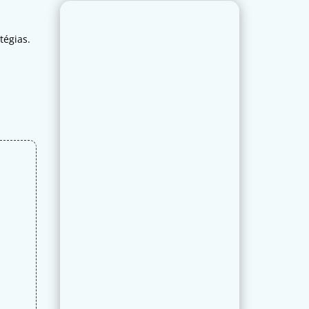
tégias.