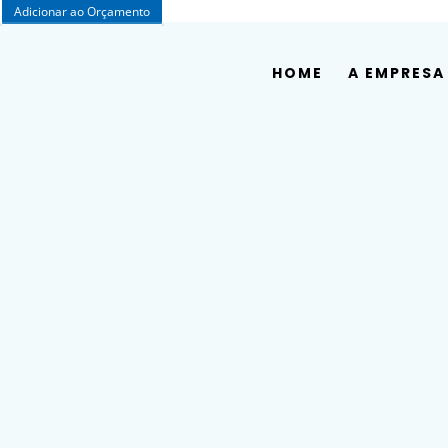
Adicionar ao Orçamento
HOME
A EMPRESA