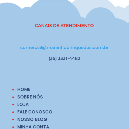
CANAIS DE ATENDIMENTO
comercial@maninhobrinquedos.com.br
(35) 3331-4482
HOME
SOBRE NÓS
LOJA
FALE CONOSCO
NOSSO BLOG
MINHA CONTA