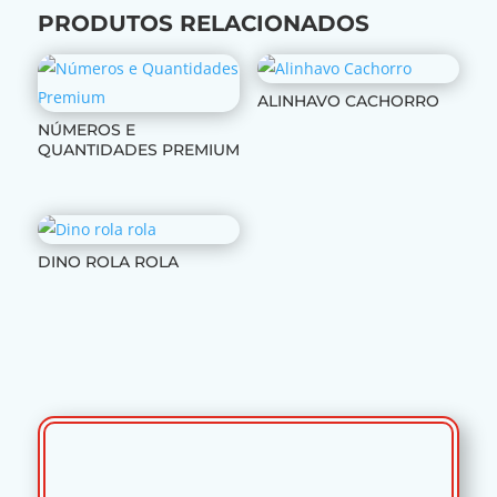
PRODUTOS RELACIONADOS
ALINHAVO CACHORRO
NÚMEROS E
QUANTIDADES PREMIUM
DINO ROLA ROLA