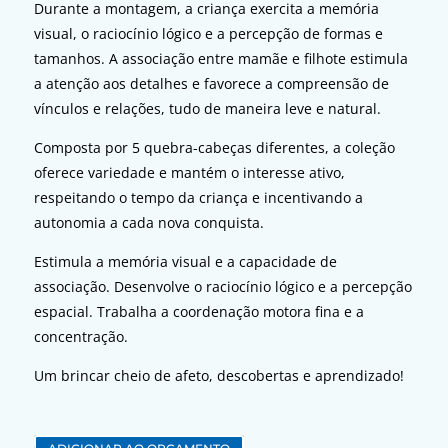
Durante a montagem, a criança exercita a memória
visual, o raciocínio lógico e a percepção de formas e
tamanhos. A associação entre mamãe e filhote estimula
a atenção aos detalhes e favorece a compreensão de
vínculos e relações, tudo de maneira leve e natural.
Composta por 5 quebra-cabeças diferentes, a coleção
oferece variedade e mantém o interesse ativo,
respeitando o tempo da criança e incentivando a
autonomia a cada nova conquista.
Estimula a memória visual e a capacidade de
associação. Desenvolve o raciocínio lógico e a percepção
espacial. Trabalha a coordenação motora fina e a
concentração.
Um brincar cheio de afeto, descobertas e aprendizado!